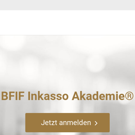
BFIF Inkasso Akademie®
Jetzt anmelden