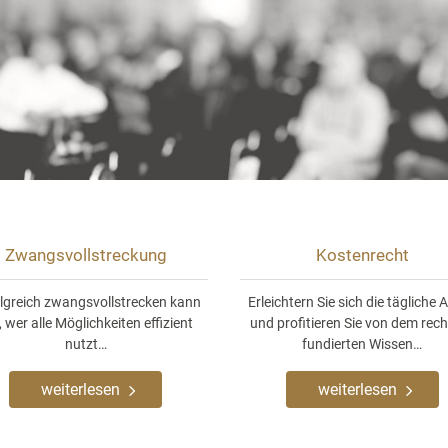
Zwangsvollstreckung
Kostenrecht
lgreich zwangsvollstrecken kann
Erleichtern Sie sich die tägliche A
, wer alle Möglichkeiten effizient
und profitieren Sie von dem rech
nutzt…
fundierten Wissen…
weiterlesen
weiterlesen