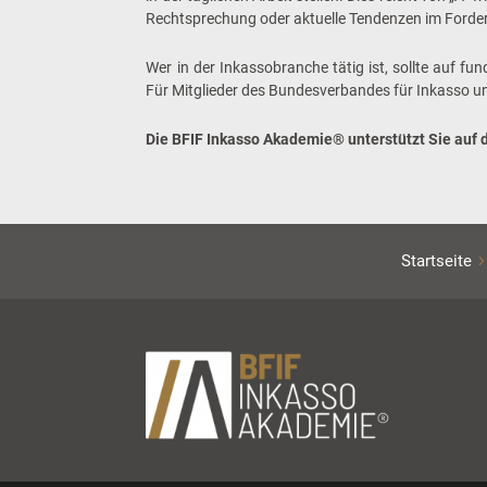
Rechtsprechung oder aktuelle Tendenzen im Forde
Wer in der Inkassobranche tätig ist, sollte auf fu
Für Mitglieder des Bundesverbandes für Inkasso 
Die BFIF Inkasso Akademie® unterstützt Sie auf 
Startseite