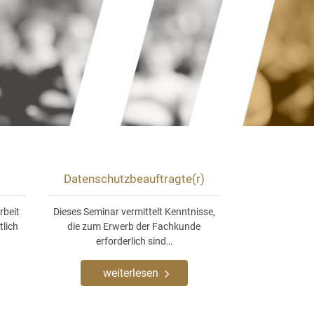
Datenschutzbeauftragte(r)
rbeit
Dieses Seminar vermittelt Kenntnisse,
tlich
die zum Erwerb der Fachkunde
erforderlich sind…
weiterlesen